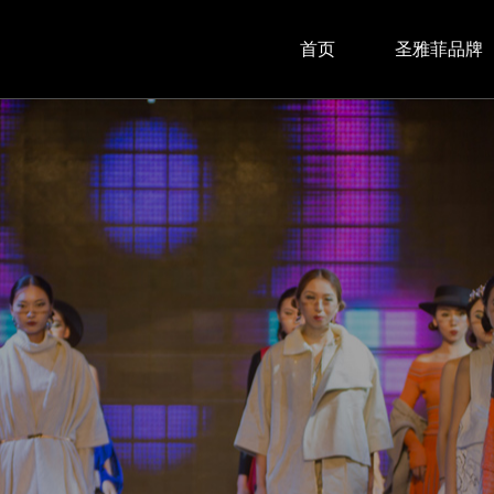
首页
圣雅菲品牌