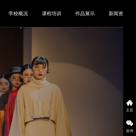
学校概况
课程培训
作品展示
新闻资讯
主页
咨询