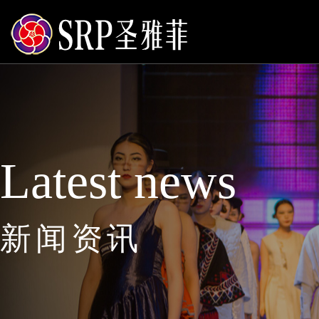
Latest news
新闻资讯